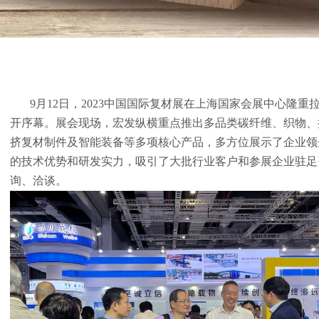
9月12
日，2
023中国国际复材展在上海国家会展中心隆重
开序幕。展会现场，宏发纵横重点推出多品类碳纤维、织物、
挤复材制件及智能装备等多项核心产品，多方位展示了企业领
的技术优势和研发实力，吸引了大批行业客户和参展企业驻足
询、洽谈。