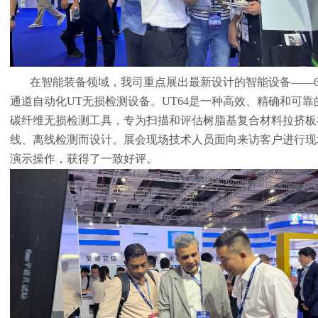
在智能装备领域，我司重点展出最新设计的智能设备——
通道自动化UT无损检测设备。UT64是一种高效、精确和可靠
碳纤维无损检测工具，专为扫描和评估树脂基复合材料拉挤板
线、离线检测而设计。展会现场技术人员面向来访客户进行现
演示操作，获得了一致好评。