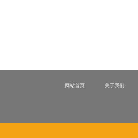
网站首页
关于我们