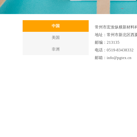
中国
常州市宏发纵横新材料
地址：常州市新北区西
美国
邮编：213135
非洲
电话：
0519-83438332
邮箱：
info@pgtex.cn