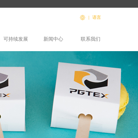
|
语言
可持续发展
新闻中心
联系我们