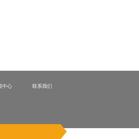
闻中心
联系我们