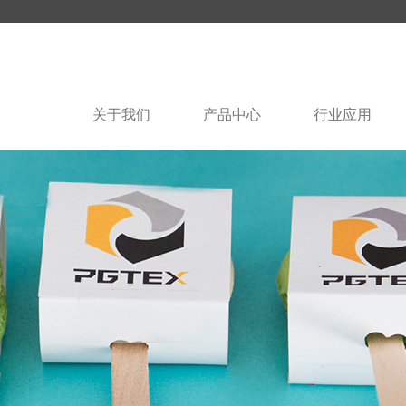
关于我们
产品中心
行业应用
glish