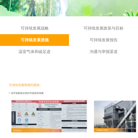
可持续发展战略
可持续发展政策与目标
可持续发展措施
可持续发展报告
温室气体和碳足迹
沟通与举报渠道